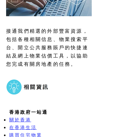
接通我們精選的外部豐富資源，
包括各種相關信息、物業搜索平
台、開立公共服務賬戶的快捷連
結及網上物業估價工具，以協助
您完成有關房地產的任務。
香港政府一站通
關於香港
在香港生活
購買住宅物業