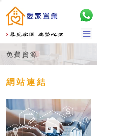
免費資源
網站連結