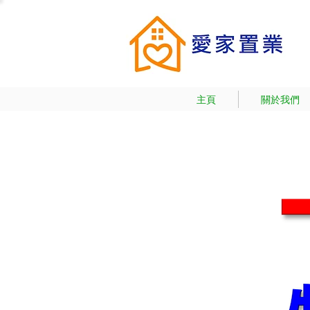
主頁
關於我們