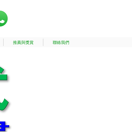
推薦與獎賞
聯絡我們